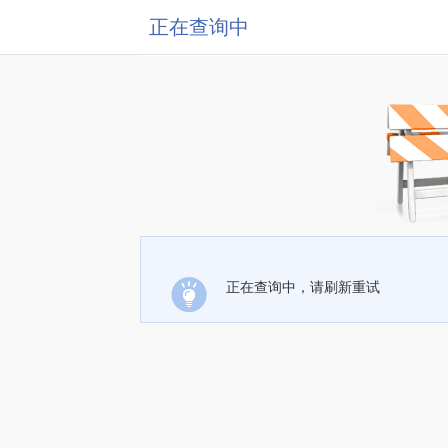
正在查询中
正在查询中，请刷新重试