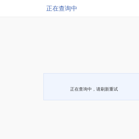
正在查询中
正在查询中，请刷新重试